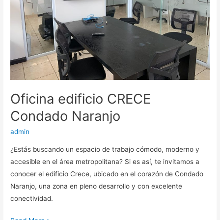
Oficina edificio CRECE
Condado Naranjo
admin
¿Estás buscando un espacio de trabajo cómodo, moderno y
accesible en el área metropolitana? Si es así, te invitamos a
conocer el edificio Crece, ubicado en el corazón de Condado
Naranjo, una zona en pleno desarrollo y con excelente
conectividad.