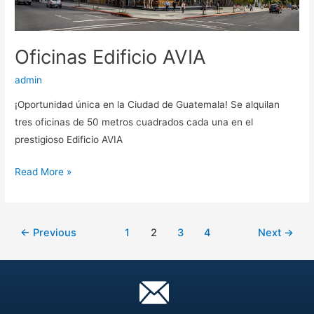
Oficinas Edificio AVIA
admin
¡Oportunidad única en la Ciudad de Guatemala! Se alquilan
tres oficinas de 50 metros cuadrados cada una en el
prestigioso Edificio AVIA
Read More »
←
Previous
1
2
3
4
Next
→