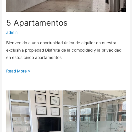
5 Apartamentos
admin
Bienvenido a una oportunidad única de alquiler en nuestra
exclusiva propiedad Disfruta de la comodidad y la privacidad
en estos cinco apartamentos
Read More »
Oficina
edificio
CRECE
Condado
Naranjo