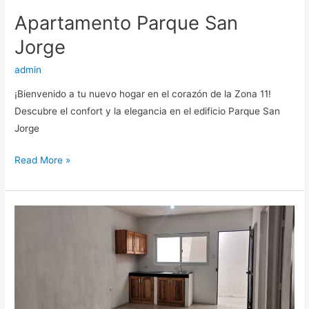
Apartamento Parque San
Jorge
admin
¡Bienvenido a tu nuevo hogar en el corazón de la Zona 11!
Descubre el confort y la elegancia en el edificio Parque San
Jorge
Read More »
5
Apartamentos