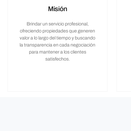
Misión
Brindar un servicio profesional,
ofreciendo propiedades que generen
valor a lo largo del tiempo y buscando
la transparencia en cada negociación
para mantener a los clientes
satisfechos.