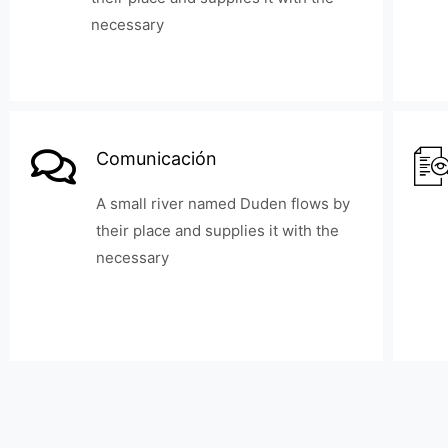
necessary
Comunicación
A small river named Duden flows by
their place and supplies it with the
necessary