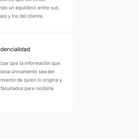
do un equilibrio entre sus
ses y los del cliente.
dencialidad
izar que la información que
ocesa únicamente sea del
miento de quien lo origina y
 facultados para recibirla