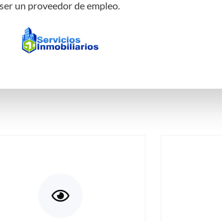
ser un proveedor de empleo.