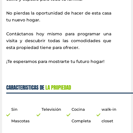
No pierdas la oportunidad de hacer de esta casa
tu nuevo hogar.
Contáctanos hoy mismo para programar una
visita y descubrir todas las comodidades que
esta propiedad tiene para ofrecer.
¡Te esperamos para mostrarte tu futuro hogar!
CARACTERISTICAS DE
LA PROPIEDAD
Sin
Televisión
Cocina
walk-in
Mascotas
Completa
closet