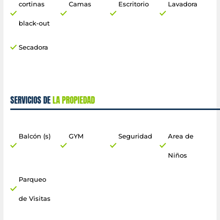
cortinas
Camas
Escritorio
Lavadora
black-out
Secadora
SERVICIOS DE
LA PROPIEDAD
Balcón (s)
GYM
Seguridad
Area de
Niños
Parqueo
de Visitas