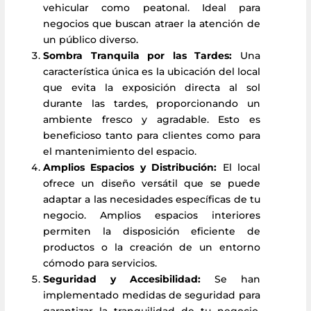
vehicular como peatonal. Ideal para
negocios que buscan atraer la atención de
un público diverso.
Sombra Tranquila por las Tardes:
Una
característica única es la ubicación del local
que evita la exposición directa al sol
durante las tardes, proporcionando un
ambiente fresco y agradable. Esto es
beneficioso tanto para clientes como para
el mantenimiento del espacio.
Amplios Espacios y Distribución:
El local
ofrece un diseño versátil que se puede
adaptar a las necesidades específicas de tu
negocio. Amplios espacios interiores
permiten la disposición eficiente de
productos o la creación de un entorno
cómodo para servicios.
Seguridad y Accesibilidad:
Se han
implementado medidas de seguridad para
garantizar la tranquilidad de tu negocio.