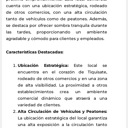
cuenta con una ubicación estratégica, rodeado
de otros comercios, con una alta circulación
tanto de vehículos como de peatones. Además,
se destaca por ofrecer sombra tranquila durante
las tardes, proporcionando un ambiente
agradable y cómodo para clientes y empleados.
Características Destacadas:
Ubicación Estratégica:
Este local se
encuentra en el corazón de Tiquisate,
rodeado de otros comercios y en una zona
de alta visibilidad. La proximidad a otros
establecimientos crea un ambiente
comercial dinámico que atraerá a una
variedad de clientes.
Alta Circulación de Vehículos y Peatones:
La ubicación estratégica del local garantiza
una alta exposición a la circulación tanto