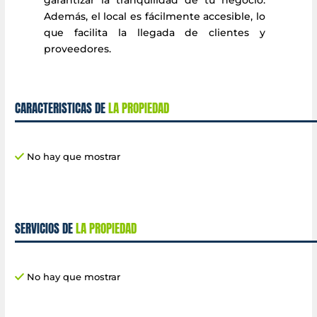
Además, el local es fácilmente accesible, lo
que facilita la llegada de clientes y
proveedores.
CARACTERISTICAS DE
LA PROPIEDAD
No hay que mostrar
SERVICIOS DE
LA PROPIEDAD
No hay que mostrar