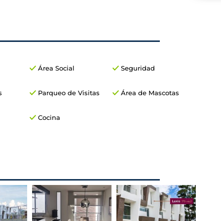
Área Social
Seguridad
s
Parqueo de Visitas
Área de Mascotas
Cocina