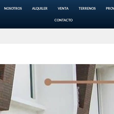
NOSOTROS
ALQUILER
VENTA
TERRENOS
PRO
CONTACTO