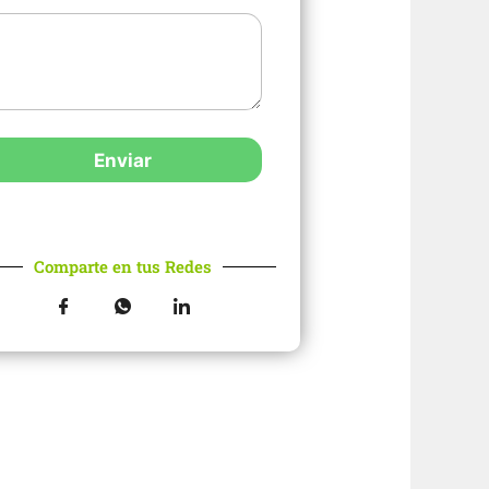
Enviar
Comparte en tus Redes