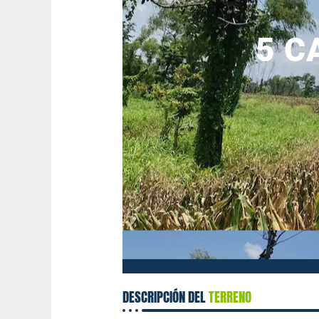
5 C
DESCRIPCIÓN DEL
TERRENO