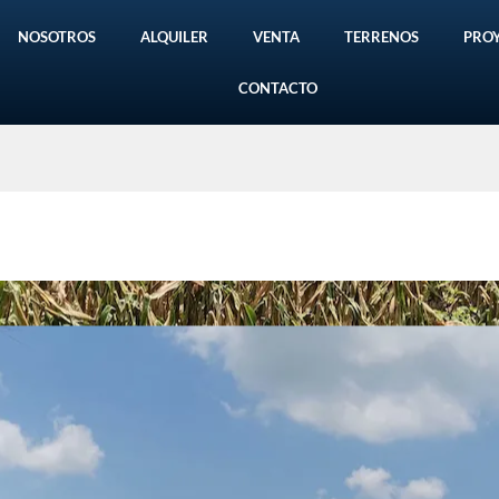
NOSOTROS
ALQUILER
VENTA
TERRENOS
PRO
CONTACTO