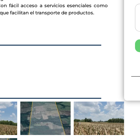
on fácil acceso a servicios esenciales como
 que facilitan el transporte de productos.